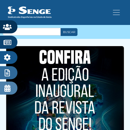
BUSCAR