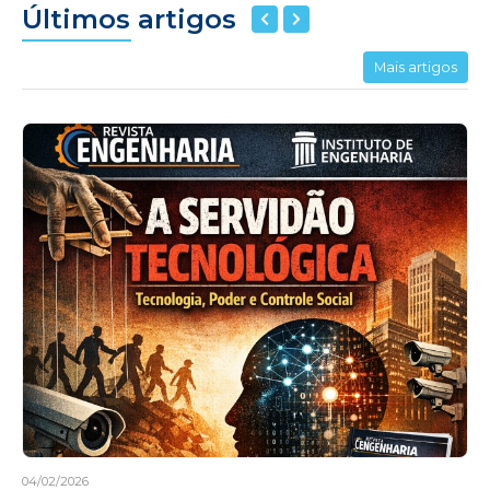
Últimos artigos
Mais artigos
04/02/2026