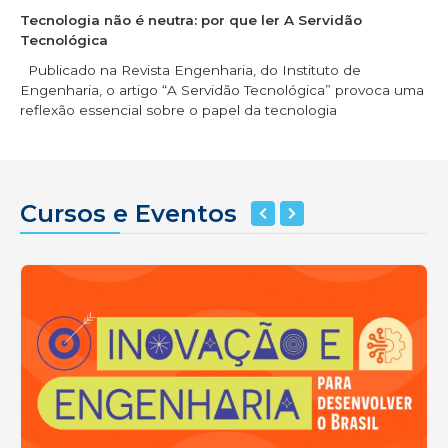
Tecnologia não é neutra: por que ler A Servidão
Tecnológica
Publicado na Revista Engenharia, do Instituto de
Engenharia, o artigo “A Servidão Tecnológica” provoca uma
reflexão essencial sobre o papel da tecnologia
Cursos e Eventos