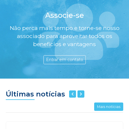
Associe-se
Não perca mais tempo e torne-se nosso
associado para aproveitar todos os
benefícios e vantagens
Entrar em contato
Últimas notícias
Mais notícias