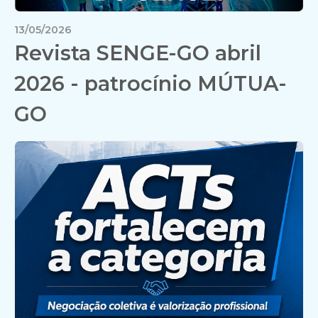
13/05/2026
Revista SENGE-GO abril
2026 - patrocínio MÚTUA-
GO