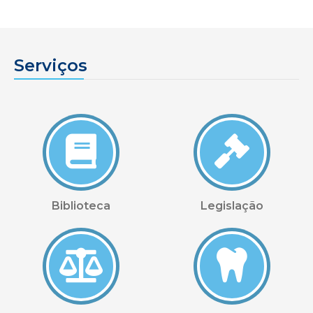
Serviços
Biblioteca
Legislação