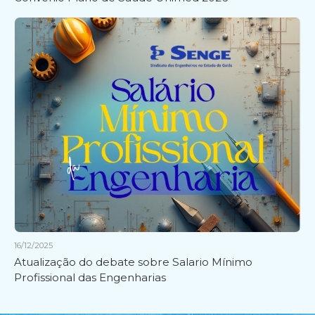
16/12/2025
Atualização do debate sobre Salario Mínimo
Profissional das Engenharias