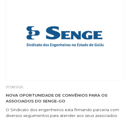
07/08/2026
NOVA OPORTUNIDADE DE CONVÊNIOS PARA OS
ASSOCIADOS DO SENGE-GO
O Sindicato dos engenheiros esta firmando parceria com
diversos seguimentos para atender aos seus associados