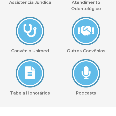
Assistência Jurídica
Atendimento
Odontológico
Convênio Unimed
Outros Convênios
Tabela Honorários
Podcasts