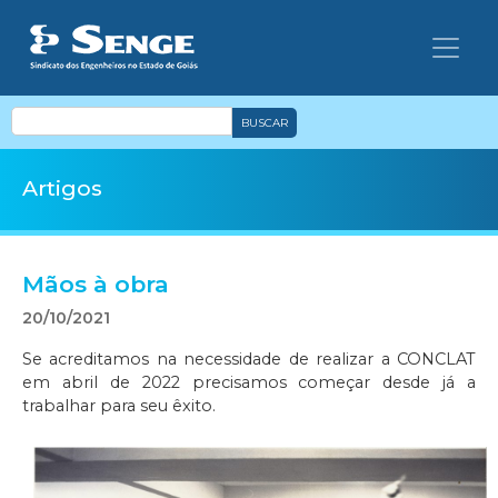
BUSCAR
Artigos
Mãos à obra
20/10/2021
Se acreditamos na necessidade de realizar a CONCLAT
em abril de 2022 precisamos começar desde já a
trabalhar para seu êxito.