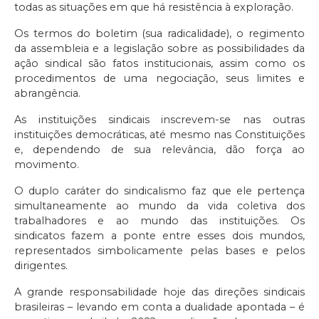
todas as situações em que há resistência à exploração.
Os termos do boletim (sua radicalidade), o regimento
da assembleia e a legislação sobre as possibilidades da
ação sindical são fatos institucionais, assim como os
procedimentos de uma negociação, seus limites e
abrangência.
As instituições sindicais inscrevem-se nas outras
instituições democráticas, até mesmo nas Constituições
e, dependendo de sua relevância, dão força ao
movimento.
O duplo caráter do sindicalismo faz que ele pertença
simultaneamente ao mundo da vida coletiva dos
trabalhadores e ao mundo das instituições. Os
sindicatos fazem a ponte entre esses dois mundos,
representados simbolicamente pelas bases e pelos
dirigentes.
A grande responsabilidade hoje das direções sindicais
brasileiras – levando em conta a dualidade apontada – é