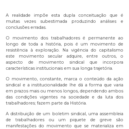
A realidade impõe esta dupla conceituação que é
muitas vezes subestimada produzindo análises e
conclusões erradas.
O movimento dos trabalhadores é permanente ao
longo de toda a história, pois é um movimento de
resistência à exploração. Na vigência do capitalismo
este movimento secular adquire, entre outros, o
aspecto de movimento sindical que incorpora
características institucionais em sua longa trajetória.
O movimento, constante, marca o conteúdo da ação
sindical e a institucionalidade lhe dá a forma que varia
em prazos mais ou menos longos, dependendo ambos
das condições vigentes na sociedade e da luta dos
trabalhadores; fazem parte da História.
A distribuição de um boletim sindical, uma assembleia
de trabalhadores ou um piquete de greve são
manifestações do movimento que se materializa em